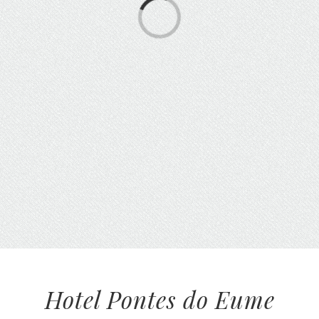
Loading...
Hotel Pontes do Eume