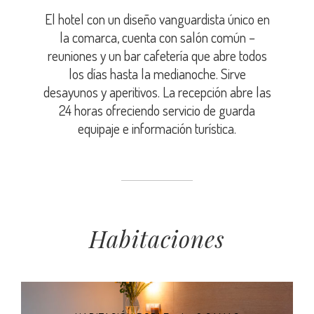
El hotel con un diseño vanguardista único en
la comarca, cuenta con salón común –
reuniones y un bar cafetería que abre todos
los días hasta la medianoche. Sirve
desayunos y aperitivos. La recepción abre las
24 horas ofreciendo servicio de guarda
equipaje e información turística.
Habitaciones