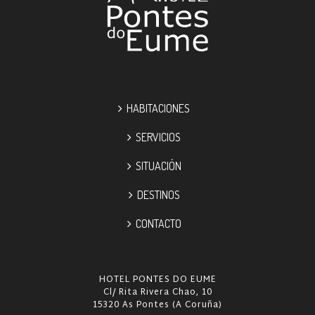
HABITACIONES
SERVICIOS
SITUACIÓN
DESTINOS
CONTACTO
HOTEL PONTES DO EUME
Cl/ Rita Rivera Chao, 10
15320 As Pontes (A Coruña)