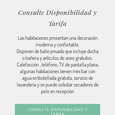
Consulte Disponibilidad y
Tarifa
Las habitaciones presentan una decoración
moderna y confortable.
Disponen de baño privado que incluye ducha
o bañera y artículos de aseo gratuitos.
Calefacción , teléfono, TV de pantalla plana,
algunas habitaciones tienen mini bar con
agua embotellada gratuita, servicio de
lavandería y se puede solicitar secadores de
pelo en recepción
CONSULTE DISPONIBILIDAD Y
TARIFA