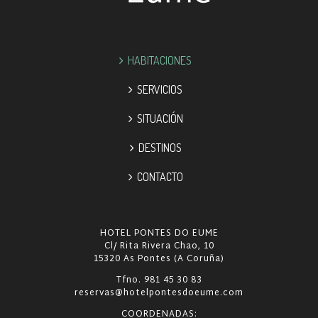
HABITACIONES
SERVICIOS
SITUACIÓN
DESTINOS
CONTACTO
HOTEL PONTES DO EUME
Cl/ Rita Rivera Chao, 10
15320 As Pontes (A Coruña)
Tfno. 981 45 30 83
reservas@hotelpontesdoeume.com
COORDENADAS: