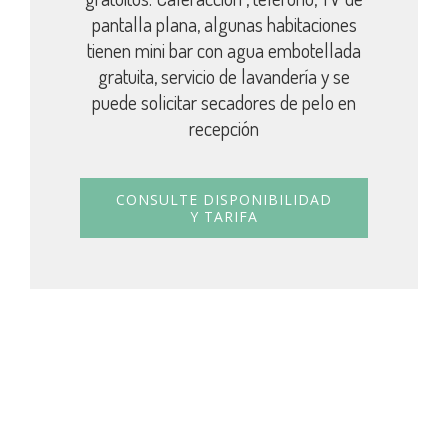
pantalla plana, algunas habitaciones
tienen mini bar con agua embotellada
gratuita, servicio de lavandería y se
puede solicitar secadores de pelo en
recepción
CONSULTE DISPONIBILIDAD
Y TARIFA