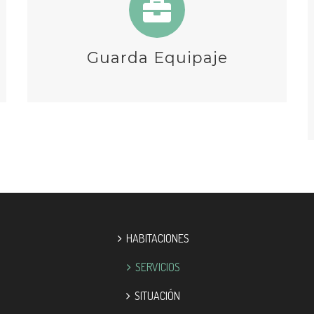
Guarda Equipaje
HABITACIONES
SERVICIOS
SITUACIÓN