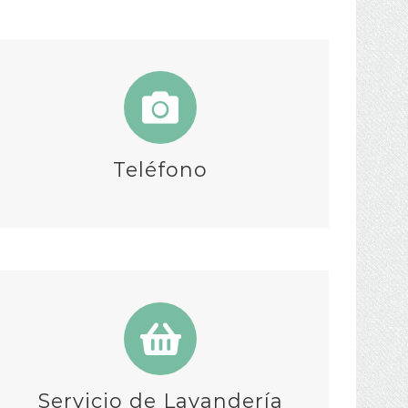
Teléfono
Servicio de Lavandería