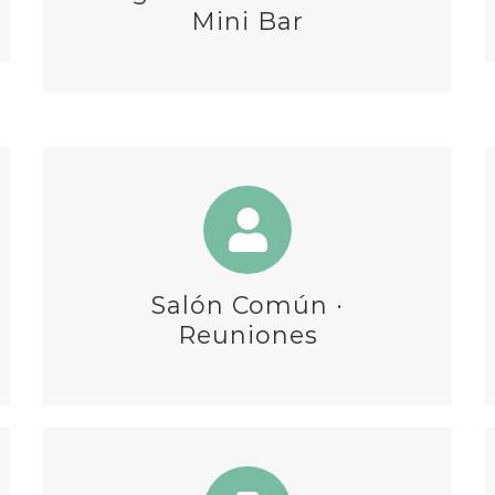
Mini Bar
Salón Común ·
Reuniones