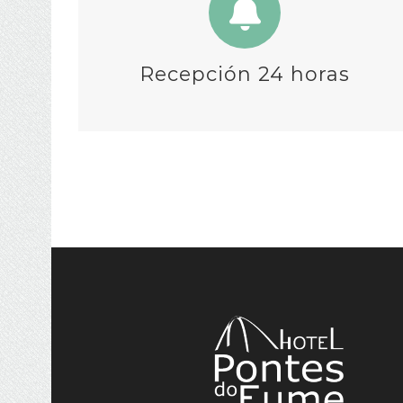
Recepción 24 horas