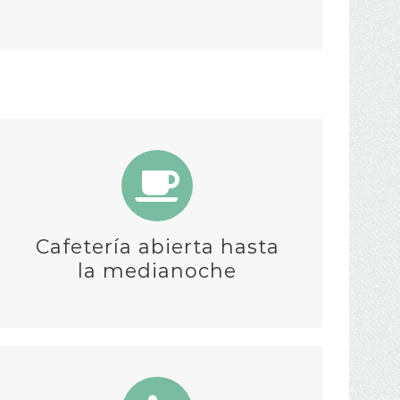
Cafetería abierta hasta
la medianoche