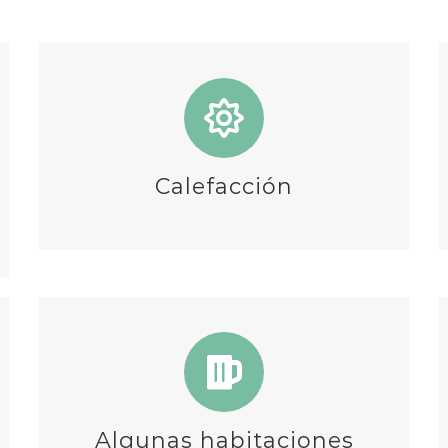
Calefacción
Algunas habitaciones