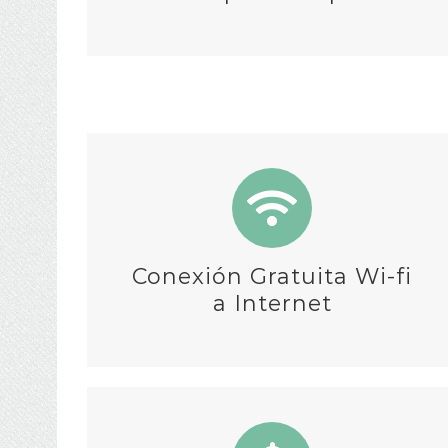
Conexión Gratuita Wi-fi
a Internet