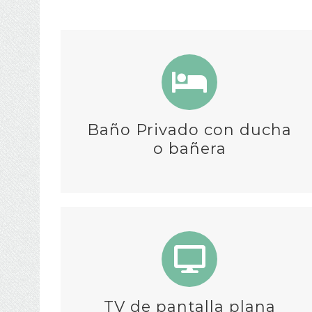
Baño Privado con ducha
o bañera
TV de pantalla plana